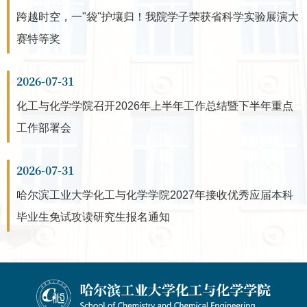
跨越时空，一"袋"护壤归！我院学子荣获省科学实验展演大
赛特等奖
2026-07-31
化工与化学学院召开2026年上半年工作总结暨下半年重点
工作部署会
2026-07-31
哈尔滨工业大学化工与化学学院2027年接收优秀应届本科
毕业生免试攻读研究生报名通知