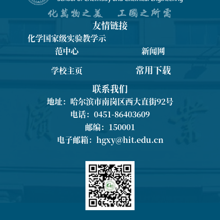
友情链接
化学国家级实验教学示
范中心
新闻网
常用下载
学校主页
联系我们
地址：哈尔滨市南岗区西大直街92号
电话：0451-86403609
邮编：150001
电子邮箱：
hgxy@hit.edu.cn