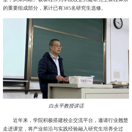
的重要组成部分，累计已有
385
名研究生选修。
白永平教授讲话
近年来，学院积极搭建校企交流平台，邀请行业翘楚
走进课堂，将产业前沿与实践经验融入研究生培养全过