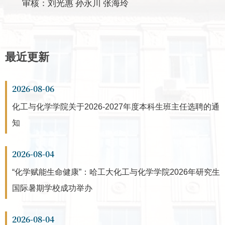
审核：刘光惠
孙永川
张海玲
最近更新
2026-08-06
化工与化学学院关于2026-2027年度本科生班主任选聘的通
知
2026-08-04
“化学赋能生命健康”：哈工大化工与化学学院2026年研究生
国际暑期学校成功举办
2026-08-04