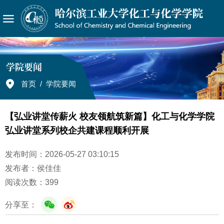
学院要闻
首页
/
学院要闻
【弘业讲堂传薪火 校友领航筑新篇】化工与化学学院
弘业讲堂系列校企共建课程顺利开展
发布时间：2026-05-27 03:10:15
发布者：侯佳佳
阅读次数：
399
分享至：