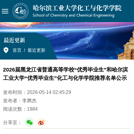
最近更新
首页
/
最近更新
2026届黑龙江省普通高等学校“优秀毕业生”和哈尔滨
工业大学“优秀毕业生”化工与化学学院推荐名单公示
发布时间：2026-05-14 02:45:29
发布者：李腾杰
阅读次数：
1984
分享至：