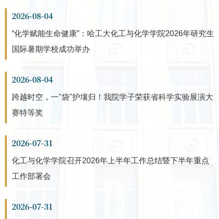
2026-08-04
“化学赋能生命健康”：哈工大化工与化学学院2026年研究生
国际暑期学校成功举办
2026-08-04
跨越时空，一"袋"护壤归！我院学子荣获省科学实验展演大
赛特等奖
2026-07-31
化工与化学学院召开2026年上半年工作总结暨下半年重点
工作部署会
2026-07-31