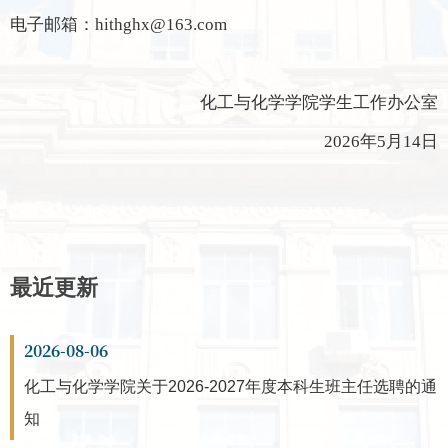
电子邮箱：hithghx@163.com
化工与化学学院学生工作办公室
2026年5月14日
最近更新
2026-08-06
化工与化学学院关于2026-2027年度本科生班主任选聘的通
知