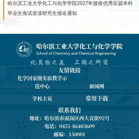
哈尔滨工业大学化工与化学学院2027年接收优秀应届本科
毕业生免试攻读研究生报名通知
友情链接
化学国家级实验教学示
范中心
新闻网
常用下载
学校主页
联系我们
地址：哈尔滨市南岗区西大直街92号
电话：0451-86403609
邮编：150001