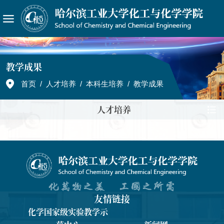
教学成果
首页
/
人才培养
/
本科生培养
/
教学成果
人才培养
友情链接
化学国家级实验教学示