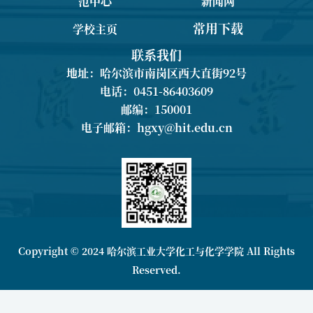
范中心
新闻网
常用下载
学校主页
联系我们
地址：哈尔滨市南岗区西大直街92号
电话：0451-86403609
邮编：150001
电子邮箱：
hgxy@hit.edu.cn
Copyright © 2024 哈尔滨工业大学化工与化学学院 All Rights
Reserved.