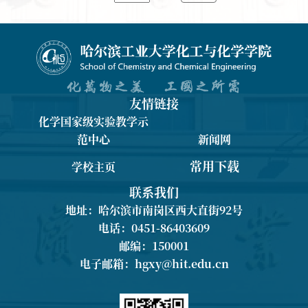
友情链接
化学国家级实验教学示
范中心
新闻网
常用下载
学校主页
联系我们
地址：哈尔滨市南岗区西大直街92号
电话：0451-86403609
邮编：150001
电子邮箱：
hgxy@hit.edu.cn