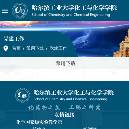
党建工作
首页
/
常用下载
/
党建工作
常用下载
友情链接
化学国家级实验教学示