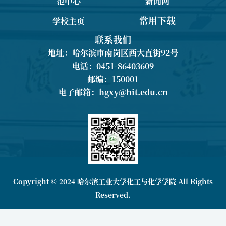
范中心
新闻网
常用下载
学校主页
联系我们
地址：哈尔滨市南岗区西大直街92号
电话：0451-86403609
邮编：150001
电子邮箱：
hgxy@hit.edu.cn
Copyright © 2024 哈尔滨工业大学化工与化学学院 All Rights
Reserved.