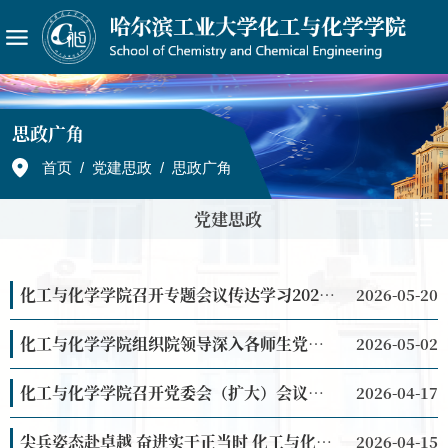
思政广角
首页
/
党建思政
/
思政广角
党建思政
化工与化学学院召开专题会议传达学习2026年全面从严治党工作会议暨警示教育大会和深化能力作风建...
2026-05-20
化工与化学学院组织院领导深入各师生党支部宣传贯彻学校第十四次党代会精神
2026-05-02
化工与化学学院召开党委会（扩大）会议专题传达学习学校第十四次党代会精神
2026-04-17
尖兵姿态赴卓越 奋进实干正当时 化工与化学学院师生热议哈工大第十四次党代会报告
2026-04-15