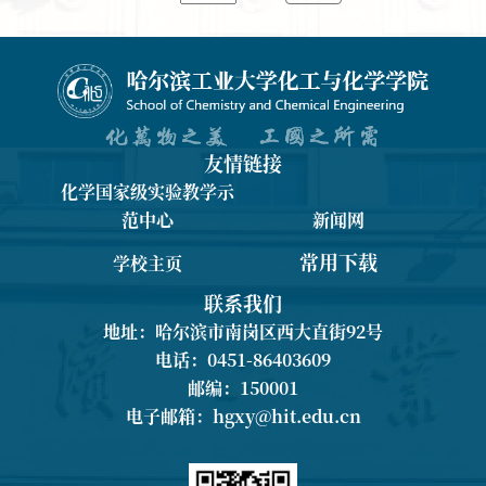
友情链接
化学国家级实验教学示
范中心
新闻网
常用下载
学校主页
联系我们
地址：哈尔滨市南岗区西大直街92号
电话：0451-86403609
邮编：150001
电子邮箱：
hgxy@hit.edu.cn