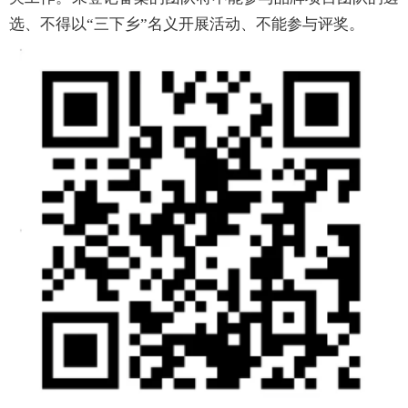
选、不得以
“三下乡”名
义开展活动、不能参与评奖。