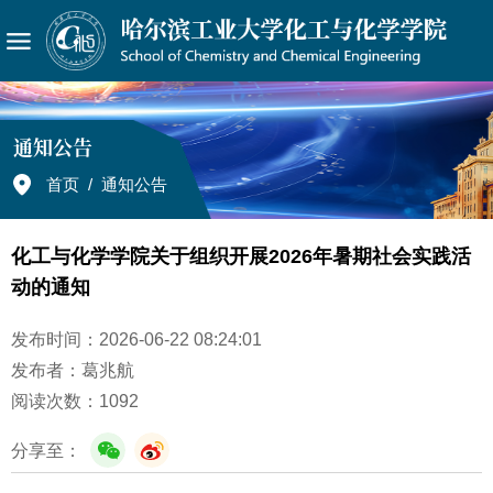
通知公告
首页
/
通知公告
化工与化学学院关于组织开展2026年暑期社会实践活
动的通知
发布时间：2026-06-22 08:24:01
发布者：葛兆航
阅读次数：
1092
分享至：