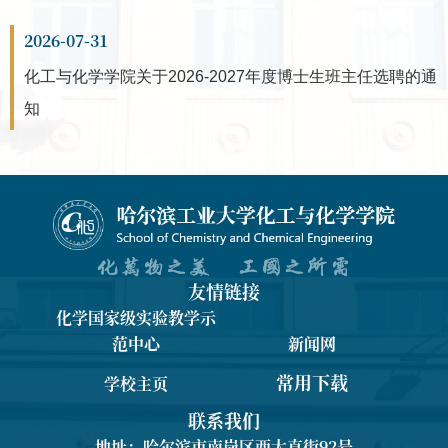
2026-07-31
化工与化学学院关于2026-2027年度博士生班主任选聘的通
知
友情链接
化学国家级实验教学示
范中心
新闻网
常用下载
学校主页
联系我们
地址：哈尔滨市南岗区西大直街92号