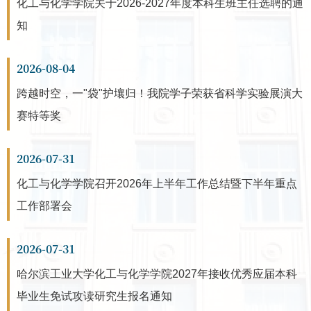
化工与化学学院关于2026-2027年度本科生班主任选聘的通
知
2026-08-04
跨越时空，一"袋"护壤归！我院学子荣获省科学实验展演大
赛特等奖
2026-07-31
化工与化学学院召开2026年上半年工作总结暨下半年重点
工作部署会
2026-07-31
哈尔滨工业大学化工与化学学院2027年接收优秀应届本科
毕业生免试攻读研究生报名通知