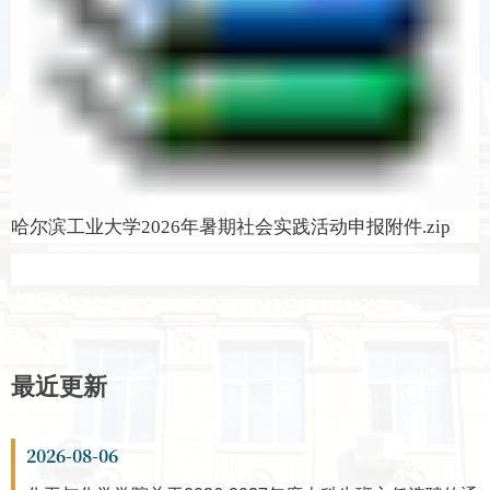
哈尔滨工业大学2026年暑期社会实践活动申报附件.zip
最近更新
2026-08-06