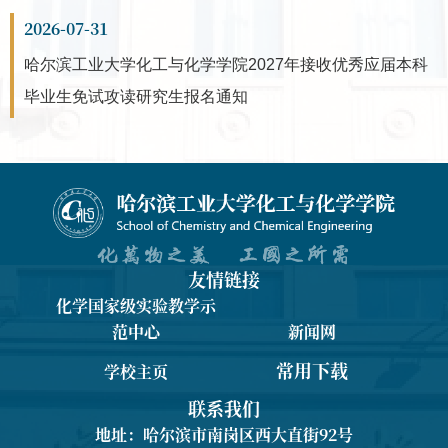
2026-07-31
哈尔滨工业大学化工与化学学院2027年接收优秀应届本科
毕业生免试攻读研究生报名通知
友情链接
化学国家级实验教学示
范中心
新闻网
常用下载
学校主页
联系我们
地址：哈尔滨市南岗区西大直街92号