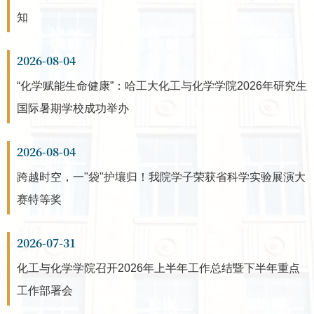
知
2026-08-04
“化学赋能生命健康”：哈工大化工与化学学院2026年研究生
国际暑期学校成功举办
2026-08-04
跨越时空，一"袋"护壤归！我院学子荣获省科学实验展演大
赛特等奖
2026-07-31
化工与化学学院召开2026年上半年工作总结暨下半年重点
工作部署会