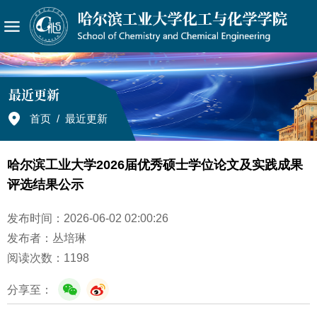
最近更新
首页
/
最近更新
哈尔滨工业大学2026届优秀硕士学位论文及实践成果
评选结果公示
发布时间：2026-06-02 02:00:26
发布者：丛培琳
阅读次数：
1198
分享至：