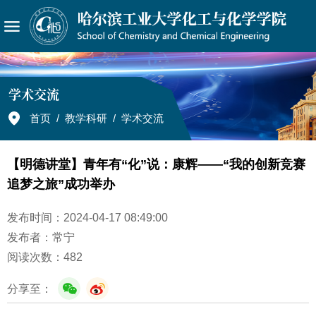
学术交流
首页
/
教学科研
/
学术交流
【明德讲堂】青年有“化”说：康辉——“我的创新竞赛
追梦之旅”成功举办
发布时间：2024-04-17 08:49:00
发布者：常宁
阅读次数：
482
分享至：