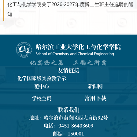
化工与化学学院关于2026-2027年度博士生班主任选聘的通
知
友情链接
化学国家级实验教学示
范中心
新闻网
常用下载
学校主页
联系我们
地址：哈尔滨市南岗区西大直街92号
电话：0451-86403609
邮编：150001