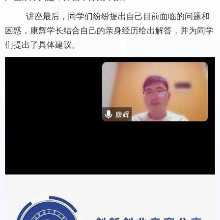
讲座最后，同学们纷纷提出自己目前面临的问题和
困惑，康辉学长结合自己的亲身经历给出解答，并为同学
们提出了具体建议。