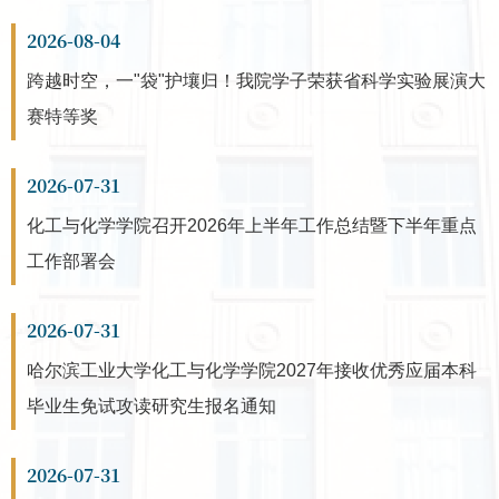
2026-08-04
跨越时空，一"袋"护壤归！我院学子荣获省科学实验展演大
赛特等奖
2026-07-31
化工与化学学院召开2026年上半年工作总结暨下半年重点
工作部署会
2026-07-31
哈尔滨工业大学化工与化学学院2027年接收优秀应届本科
毕业生免试攻读研究生报名通知
2026-07-31